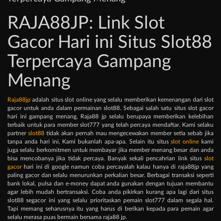
RAJA88JP: Link Slot
Gacor Hari ini Situs Slot88
Terpercaya Gampang
Menang
Raja88jp
adalah situs slot online yang selalu memberikan kemenangan dari slot
gacor untuk anda dalam permainan slot88. Sebagai salah satu situs slot gacor
hari ini gampang menang, Raja88 jp selalu berupaya memberikan kelebihan
terbaik untuk para member slot777 yang telah percaya mendaftar. Kami selaku
partner
slot88
tidak akan pernah mau mengecewakan member setia sebab jika
tanpa anda hari ini, Kami bukanlah apa-apa. Selain itu situs
slot online
kami
juga selalu berkomitmen untuk membayar jika member menang besar dan anda
bisa mencobanya jika tidak percaya. Banyak sekali pencahrian link situs
slot
gacor
hari ini di google namun coba percayalah kalau hanya di raja88jp yang
paling gacor dan selalu menurunkan perkalian besar. Berbagai transaksi seperti
bank lokal, pulsa dan e-money dapat anda gunakan dengan tujuan membantu
agar lebih mudah bertransaksi. Coba anda pikirkan kurang apa lagi dari situs
slot88 segacor ini yang selalu prioritaskan pemain slot777 dalam segala hal.
Tapi memang seharusnya itu yang harus di berikan kepada para pemain agar
selalu merasa puas bermain bersama raja88 jp.