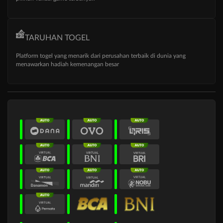
TARUHAN TOGEL
Platform togel yang menarik dari perusahan terbaik di dunia yang
menawarkan hadiah kemenangan besar