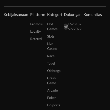
Kebijaksanaan
Platform
Kategori
Dukungan
Komunitas
Promosi
Hot
+628137
Games
6972022
Loyalty
Slots
Referral
Live
Casino
Race
Togel
Olahraga
Crash
Game
Arcade
Poker
E-Sports