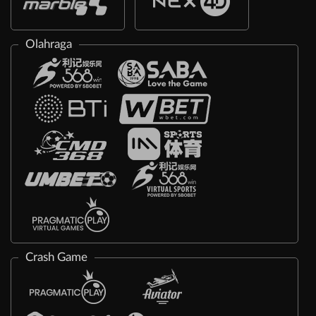
Olahraga
Crash Game