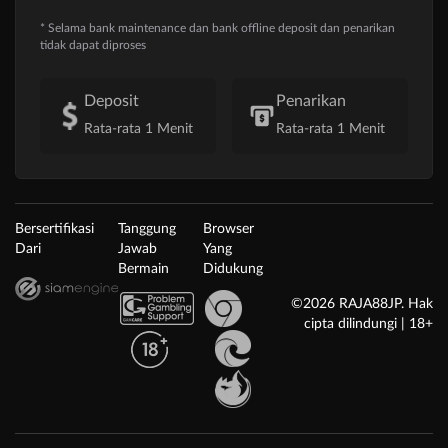
* Selama bank maintenance dan bank offline deposit dan penarikan
tidak dapat diproses
Deposit
Penarikan
Rata-rata 1 Menit
Rata-rata 1 Menit
Bersertifikasi
Tanggung
Browser
Dari
Jawab
Yang
Bermain
Didukung
©2026 RAJA88JP. Hak
cipta dilindungi | 18+